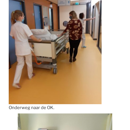
Onderweg naar de OK.