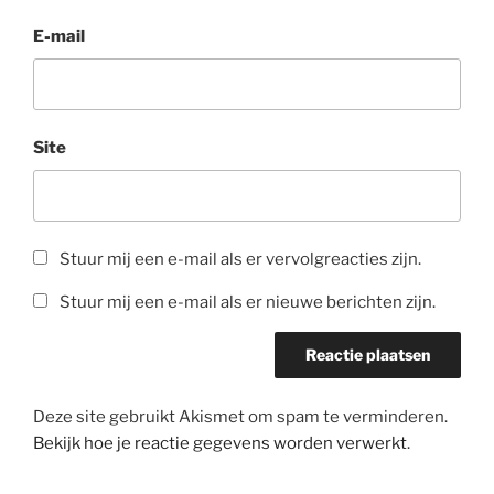
E-mail
Site
Stuur mij een e-mail als er vervolgreacties zijn.
Stuur mij een e-mail als er nieuwe berichten zijn.
Deze site gebruikt Akismet om spam te verminderen.
Bekijk hoe je reactie gegevens worden verwerkt
.