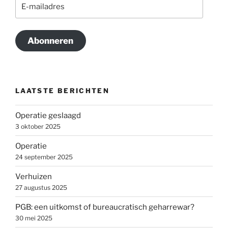
E-
mailadres
Abonneren
LAATSTE BERICHTEN
Operatie geslaagd
3 oktober 2025
Operatie
24 september 2025
Verhuizen
27 augustus 2025
PGB: een uitkomst of bureaucratisch geharrewar?
30 mei 2025