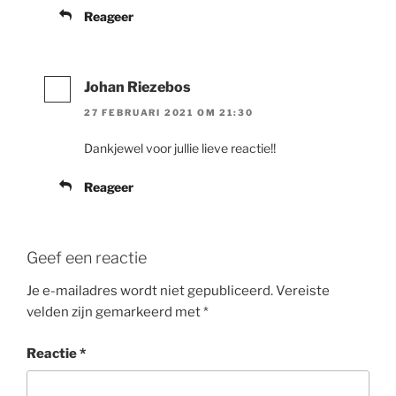
Reageer
Johan Riezebos
27 FEBRUARI 2021 OM 21:30
Dankjewel voor jullie lieve reactie!!
Reageer
Geef een reactie
Je e-mailadres wordt niet gepubliceerd.
Vereiste
velden zijn gemarkeerd met
*
Reactie
*