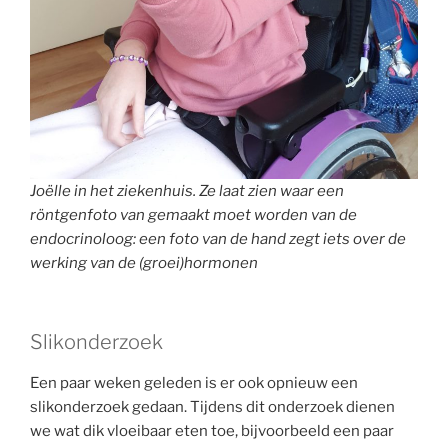
Joëlle in het ziekenhuis. Ze laat zien waar een
röntgenfoto van gemaakt moet worden van de
endocrinoloog: een foto van de hand zegt iets over de
werking van de (groei)hormonen
Slikonderzoek
Een paar weken geleden is er ook opnieuw een
slikonderzoek gedaan. Tijdens dit onderzoek dienen
we wat dik vloeibaar eten toe, bijvoorbeeld een paar