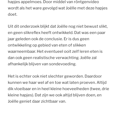
hapjes appelmoes. Door middel van röntgenvideo
wordt als het ware gevolgd wat Joëlle met deze hapjes
doet.
Uit dit onderzoek blijkt dat Joëlle nog niet bewust slikt,
en geen slikreflex heeft ontwikkeld. Dat was een paar
jaar geleden ook de conclusie. Er is dus geen
ontwikkeling op gebied van eten of slikken
waarneembaar. Het eventueel ooit zelf leren eten is
dan ook geen realistische verwachting. Joëlle zal
afhankelijk blijven van sondevoeding.
Het is echter ook niet slechter geworden. Daardoor
kunnen we haar wel af en toe wat laten proeven. Altijd
dik vloeibaar en in heel kleine hoeveelheden (twee, drie
kleine hapjes). Dat zijn we ook altijd blijven doen, en
Joëlle geniet daar zichtbaar van.