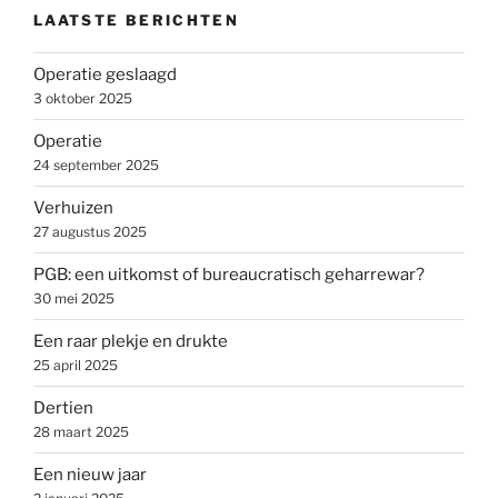
LAATSTE BERICHTEN
Operatie geslaagd
3 oktober 2025
Operatie
24 september 2025
Verhuizen
27 augustus 2025
PGB: een uitkomst of bureaucratisch geharrewar?
30 mei 2025
Een raar plekje en drukte
25 april 2025
Dertien
28 maart 2025
Een nieuw jaar