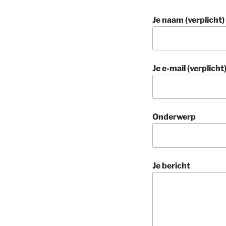
Je naam (verplicht)
Je e-mail (verplicht
Onderwerp
Je bericht