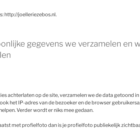
: http://joelleriezebos.nl.
onlijke gegevens we verzamelen en
len
ies achterlaten op de site, verzamelen we de data getoond in
 ook het IP-adres van de bezoeker en de browser gebruikers
elpen. Verder wordt er niks mee gedaan.
aatst met profielfoto dan is je profielfoto publiekelijk zichtbaa