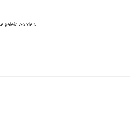
e geleid worden.