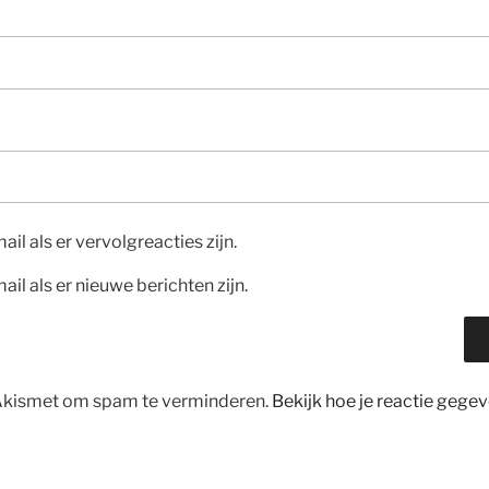
ail als er vervolgreacties zijn.
ail als er nieuwe berichten zijn.
 Akismet om spam te verminderen.
Bekijk hoe je reactie geg