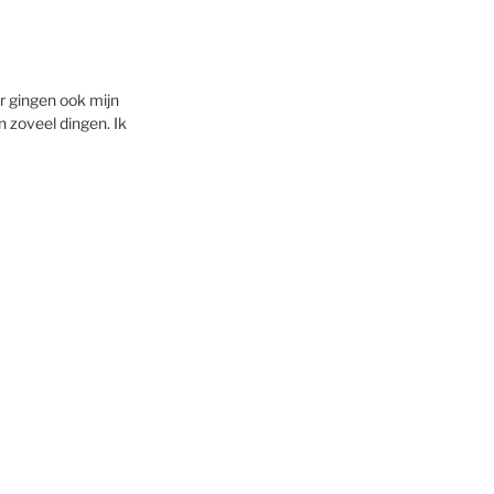
ar gingen ook mijn
 zoveel dingen. Ik