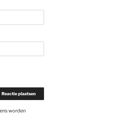
evens worden