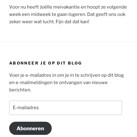
Voor nu heeft Joëlle meivakantie en hoopt ze volgende
week een midweek te gaan logeren. Dat geeft ons ook
zeker weer wat lucht. Fijn dat dat kan!
ABONNEER JE OP DIT BLOG
Voer je e-mailadres in om je in te schrijven op dit blog
en e-mailmeldingen te ontvangen van nieuwe
berichten.
E-
mailadres
Abonneren