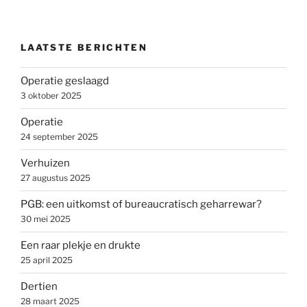
LAATSTE BERICHTEN
Operatie geslaagd
3 oktober 2025
Operatie
24 september 2025
Verhuizen
27 augustus 2025
PGB: een uitkomst of bureaucratisch geharrewar?
30 mei 2025
Een raar plekje en drukte
25 april 2025
Dertien
28 maart 2025