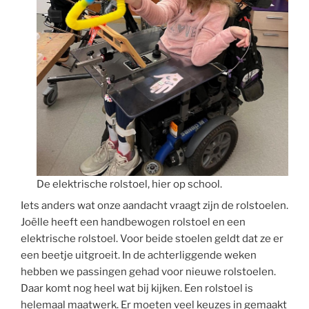
De elektrische rolstoel, hier op school.
Iets anders wat onze aandacht vraagt zijn de rolstoelen.
Joëlle heeft een handbewogen rolstoel en een
elektrische rolstoel. Voor beide stoelen geldt dat ze er
een beetje uitgroeit. In de achterliggende weken
hebben we passingen gehad voor nieuwe rolstoelen.
Daar komt nog heel wat bij kijken. Een rolstoel is
helemaal maatwerk. Er moeten veel keuzes in gemaakt