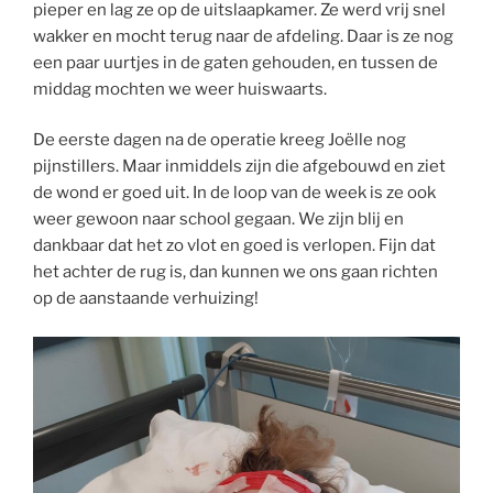
pieper en lag ze op de uitslaapkamer. Ze werd vrij snel
wakker en mocht terug naar de afdeling. Daar is ze nog
een paar uurtjes in de gaten gehouden, en tussen de
middag mochten we weer huiswaarts.
De eerste dagen na de operatie kreeg Joëlle nog
pijnstillers. Maar inmiddels zijn die afgebouwd en ziet
de wond er goed uit. In de loop van de week is ze ook
weer gewoon naar school gegaan. We zijn blij en
dankbaar dat het zo vlot en goed is verlopen. Fijn dat
het achter de rug is, dan kunnen we ons gaan richten
op de aanstaande verhuizing!