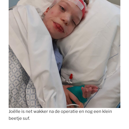
Joëlle is net wakker na de operatie en nog een klein
beetje suf.