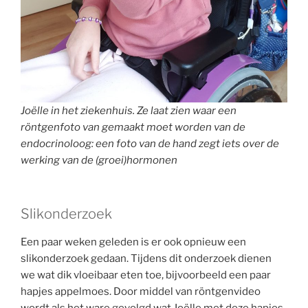
Joëlle in het ziekenhuis. Ze laat zien waar een
röntgenfoto van gemaakt moet worden van de
endocrinoloog: een foto van de hand zegt iets over de
werking van de (groei)hormonen
Slikonderzoek
Een paar weken geleden is er ook opnieuw een
slikonderzoek gedaan. Tijdens dit onderzoek dienen
we wat dik vloeibaar eten toe, bijvoorbeeld een paar
hapjes appelmoes. Door middel van röntgenvideo