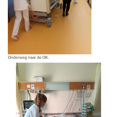
Onderweg naar de OK.