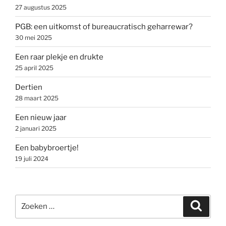
27 augustus 2025
PGB: een uitkomst of bureaucratisch geharrewar?
30 mei 2025
Een raar plekje en drukte
25 april 2025
Dertien
28 maart 2025
Een nieuw jaar
2 januari 2025
Een babybroertje!
19 juli 2024
Zoeken
Zoeke
naar: