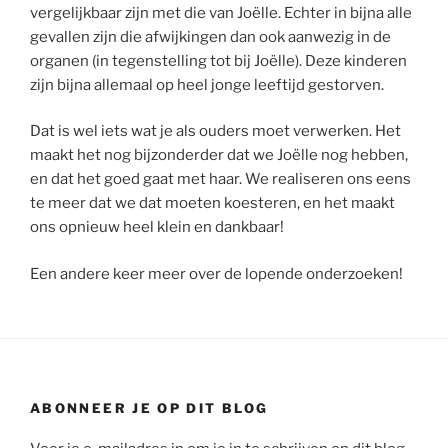
vergelijkbaar zijn met die van Joëlle. Echter in bijna alle
gevallen zijn die afwijkingen dan ook aanwezig in de
organen (in tegenstelling tot bij Joëlle). Deze kinderen
zijn bijna allemaal op heel jonge leeftijd gestorven.
Dat is wel iets wat je als ouders moet verwerken. Het
maakt het nog bijzonderder dat we Joëlle nog hebben,
en dat het goed gaat met haar. We realiseren ons eens
te meer dat we dat moeten koesteren, en het maakt
ons opnieuw heel klein en dankbaar!
Een andere keer meer over de lopende onderzoeken!
ABONNEER JE OP DIT BLOG