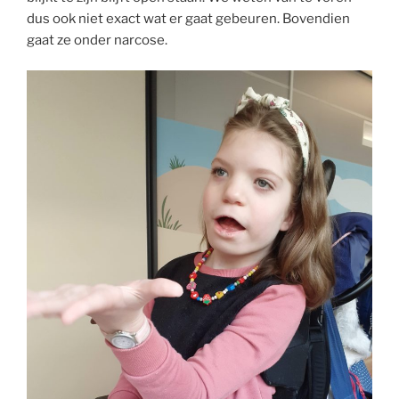
dus ook niet exact wat er gaat gebeuren. Bovendien
gaat ze onder narcose.