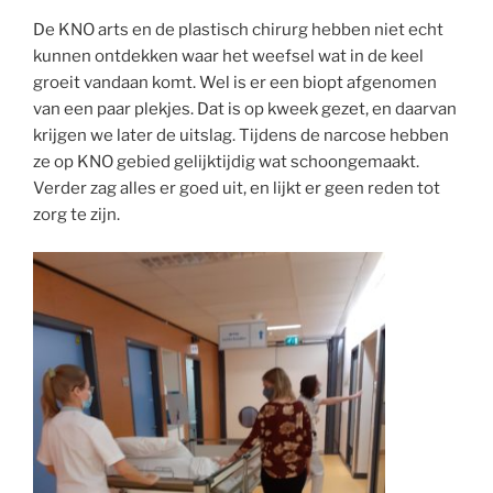
De KNO arts en de plastisch chirurg hebben niet echt
kunnen ontdekken waar het weefsel wat in de keel
groeit vandaan komt. Wel is er een biopt afgenomen
van een paar plekjes. Dat is op kweek gezet, en daarvan
krijgen we later de uitslag. Tijdens de narcose hebben
ze op KNO gebied gelijktijdig wat schoongemaakt.
Verder zag alles er goed uit, en lijkt er geen reden tot
zorg te zijn.