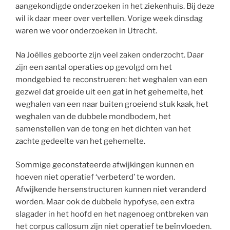
aangekondigde onderzoeken in het ziekenhuis. Bij deze
wil ik daar meer over vertellen. Vorige week dinsdag
waren we voor onderzoeken in Utrecht.
Na Joëlles geboorte zijn veel zaken onderzocht. Daar
zijn een aantal operaties op gevolgd om het
mondgebied te reconstrueren: het weghalen van een
gezwel dat groeide uit een gat in het gehemelte, het
weghalen van een naar buiten groeiend stuk kaak, het
weghalen van de dubbele mondbodem, het
samenstellen van de tong en het dichten van het
zachte gedeelte van het gehemelte.
Sommige geconstateerde afwijkingen kunnen en
hoeven niet operatief ‘verbeterd’ te worden.
Afwijkende hersenstructuren kunnen niet veranderd
worden. Maar ook de dubbele hypofyse, een extra
slagader in het hoofd en het nagenoeg ontbreken van
het corpus callosum zijn niet operatief te beïnvloeden.