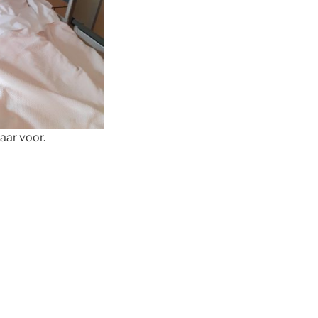
laar voor.