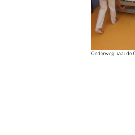
Onderweg naar de 