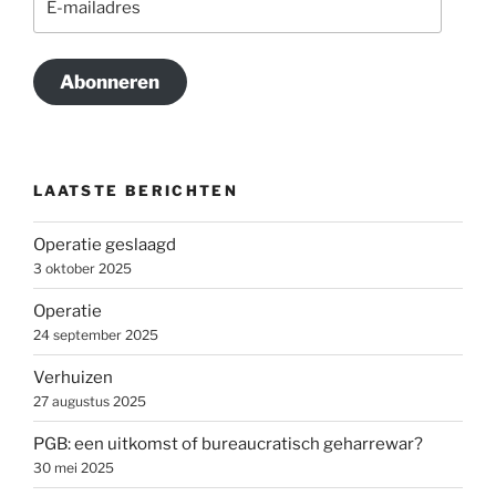
mailadres
Abonneren
LAATSTE BERICHTEN
Operatie geslaagd
3 oktober 2025
Operatie
24 september 2025
Verhuizen
27 augustus 2025
PGB: een uitkomst of bureaucratisch geharrewar?
30 mei 2025