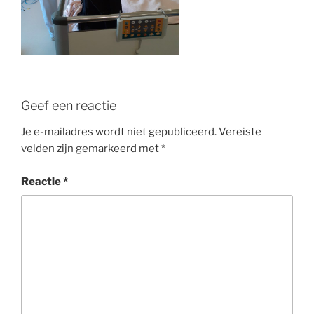
Geef een reactie
Je e-mailadres wordt niet gepubliceerd.
Vereiste
velden zijn gemarkeerd met
*
Reactie
*