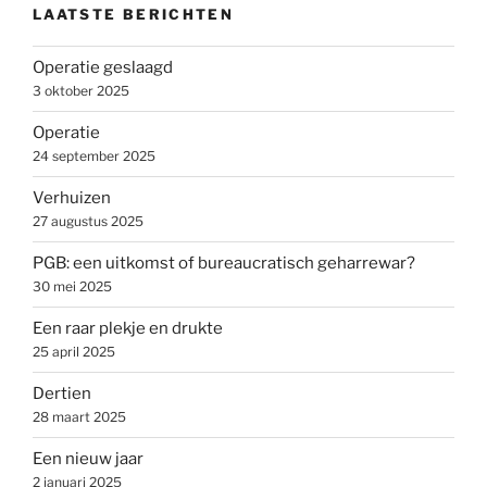
LAATSTE BERICHTEN
Operatie geslaagd
3 oktober 2025
Operatie
24 september 2025
Verhuizen
27 augustus 2025
PGB: een uitkomst of bureaucratisch geharrewar?
30 mei 2025
Een raar plekje en drukte
25 april 2025
Dertien
28 maart 2025
Een nieuw jaar
2 januari 2025