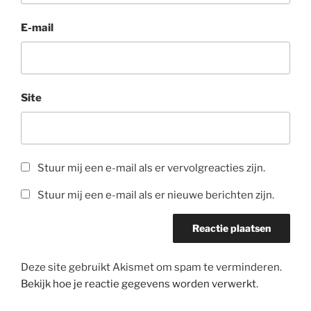
E-mail
Site
Stuur mij een e-mail als er vervolgreacties zijn.
Stuur mij een e-mail als er nieuwe berichten zijn.
Deze site gebruikt Akismet om spam te verminderen.
Bekijk hoe je reactie gegevens worden verwerkt
.