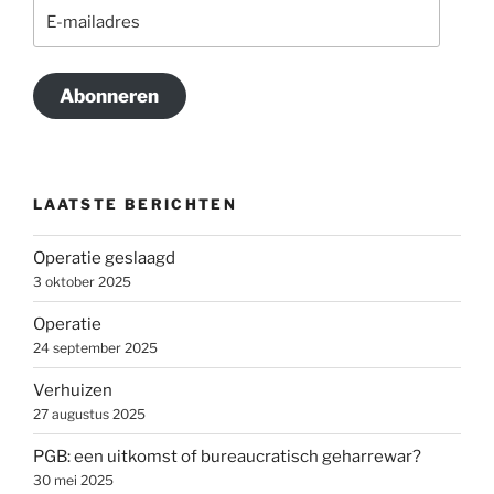
E-
mailadres
Abonneren
LAATSTE BERICHTEN
Operatie geslaagd
3 oktober 2025
Operatie
24 september 2025
Verhuizen
27 augustus 2025
PGB: een uitkomst of bureaucratisch geharrewar?
30 mei 2025