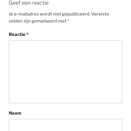
Geef een reactie
Je e-mailadres wordt niet gepubliceerd.
Vereiste
velden zijn gemarkeerd met
*
Reactie
*
Naam