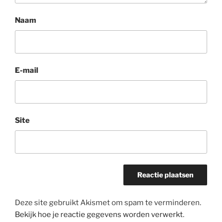
Naam
E-mail
Site
Deze site gebruikt Akismet om spam te verminderen.
Bekijk hoe je reactie gegevens worden verwerkt
.