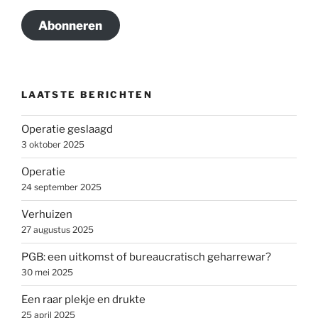
Abonneren
LAATSTE BERICHTEN
Operatie geslaagd
3 oktober 2025
Operatie
24 september 2025
Verhuizen
27 augustus 2025
PGB: een uitkomst of bureaucratisch geharrewar?
30 mei 2025
Een raar plekje en drukte
25 april 2025