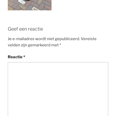
Geef een reactie
Je e-mailadres wordt niet gepubliceerd.
Vereiste
velden zijn gemarkeerd met
*
Reactie
*