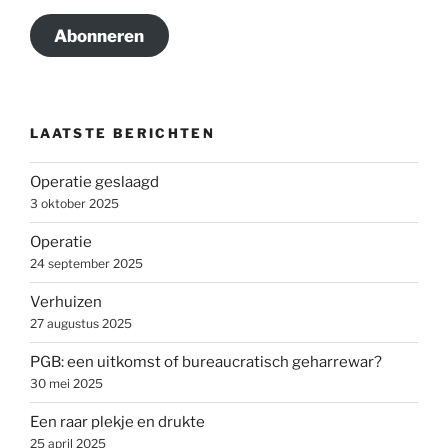
Abonneren
LAATSTE BERICHTEN
Operatie geslaagd
3 oktober 2025
Operatie
24 september 2025
Verhuizen
27 augustus 2025
PGB: een uitkomst of bureaucratisch geharrewar?
30 mei 2025
Een raar plekje en drukte
25 april 2025