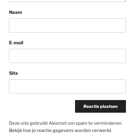
Naam
E-mail
Site
Deze site gebruikt Akismet om spam te verminderen.
Bekijk hoe je reactie gegevens worden verwerkt
.