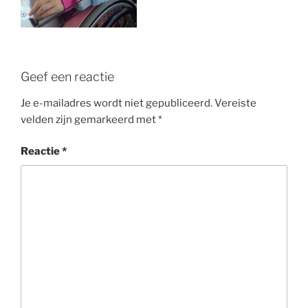
Geef een reactie
Je e-mailadres wordt niet gepubliceerd.
Vereiste
velden zijn gemarkeerd met
*
Reactie
*