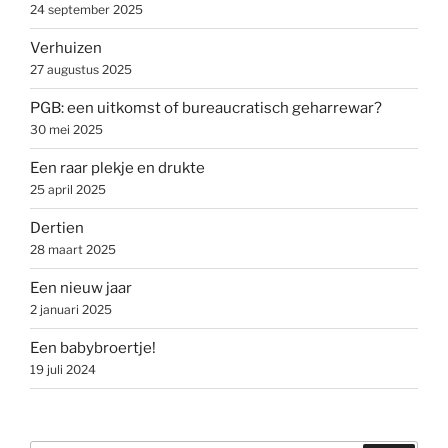
24 september 2025
Verhuizen
27 augustus 2025
PGB: een uitkomst of bureaucratisch geharrewar?
30 mei 2025
Een raar plekje en drukte
25 april 2025
Dertien
28 maart 2025
Een nieuw jaar
2 januari 2025
Een babybroertje!
19 juli 2024