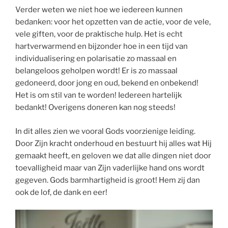
Verder weten we niet hoe we iedereen kunnen
bedanken: voor het opzetten van de actie, voor de vele,
vele giften, voor de praktische hulp. Het is echt
hartverwarmend en bijzonder hoe in een tijd van
individualisering en polarisatie zo massaal en
belangeloos geholpen wordt! Er is zo massaal
gedoneerd, door jong en oud, bekend en onbekend!
Het is om stil van te worden! Iedereen hartelijk
bedankt! Overigens doneren kan nog steeds!
In dit alles zien we vooral Gods voorzienige leiding.
Door Zijn kracht onderhoud en bestuurt hij alles wat Hij
gemaakt heeft, en geloven we dat alle dingen niet door
toevalligheid maar van Zijn vaderlijke hand ons wordt
gegeven. Gods barmhartigheid is groot! Hem zij dan
ook de lof, de dank en eer!