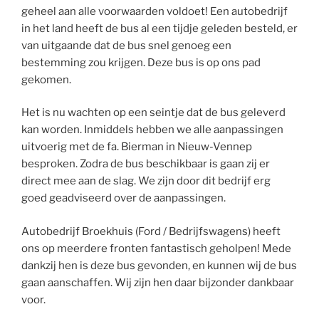
geheel aan alle voorwaarden voldoet! Een autobedrijf
in het land heeft de bus al een tijdje geleden besteld, er
van uitgaande dat de bus snel genoeg een
bestemming zou krijgen. Deze bus is op ons pad
gekomen.
Het is nu wachten op een seintje dat de bus geleverd
kan worden. Inmiddels hebben we alle aanpassingen
uitvoerig met de fa. Bierman in Nieuw-Vennep
besproken. Zodra de bus beschikbaar is gaan zij er
direct mee aan de slag. We zijn door dit bedrijf erg
goed geadviseerd over de aanpassingen.
Autobedrijf Broekhuis (Ford / Bedrijfswagens) heeft
ons op meerdere fronten fantastisch geholpen! Mede
dankzij hen is deze bus gevonden, en kunnen wij de bus
gaan aanschaffen. Wij zijn hen daar bijzonder dankbaar
voor.