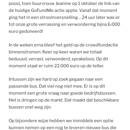
poos), toen buurvrouw Jeanine op 1 oktober de link van
de huidige GoFundMe actie appte. Vanaf dat moment
ging het in een stroomversnelling… 24 uur later was er
tot onze grote verrassing en verwondering bijna 6.000
euro gedoneerd!
In de weken erna bleef het geld op de crowdfundactie
binnenstromen. Keer op keer waren we totaal
beduusd, verrast, verwonderd, sprakeloos. Op dit
moment staat er ruim 22.000 euro op de teller.
Intussen zijn we hard op zoek gegaan naar een
passende bus. Dat viel nog niet mee. Er is op dit
moment een grote vraag naar goede bedrijfsbussen.
Het is dringen op de markt. Dat maakt dat beschikbare
bussen snel weg zijn.
Op bijzondere wijze hebben we inmiddels een optie
kunnen nemen op een nog te leveren nieuwe bus die