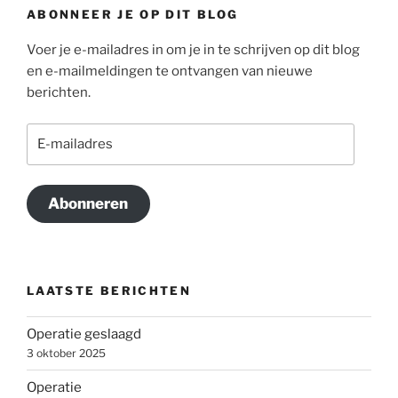
ABONNEER JE OP DIT BLOG
Voer je e-mailadres in om je in te schrijven op dit blog
en e-mailmeldingen te ontvangen van nieuwe
berichten.
E-
mailadres
Abonneren
LAATSTE BERICHTEN
Operatie geslaagd
3 oktober 2025
Operatie