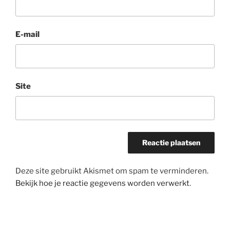
E-mail
Site
Deze site gebruikt Akismet om spam te verminderen.
Bekijk hoe je reactie gegevens worden verwerkt
.