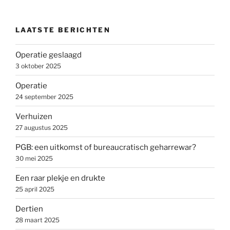
LAATSTE BERICHTEN
Operatie geslaagd
3 oktober 2025
Operatie
24 september 2025
Verhuizen
27 augustus 2025
PGB: een uitkomst of bureaucratisch geharrewar?
30 mei 2025
Een raar plekje en drukte
25 april 2025
Dertien
28 maart 2025