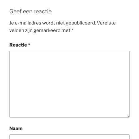
Geef een reactie
Je e-mailadres wordt niet gepubliceerd.
Vereiste
velden zijn gemarkeerd met
*
Reactie
*
Naam