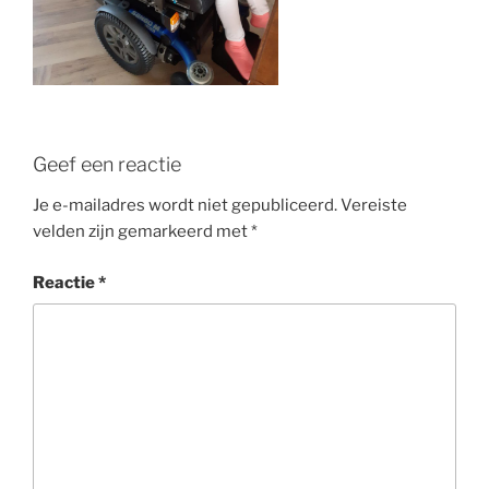
Geef een reactie
Je e-mailadres wordt niet gepubliceerd.
Vereiste
velden zijn gemarkeerd met
*
Reactie
*