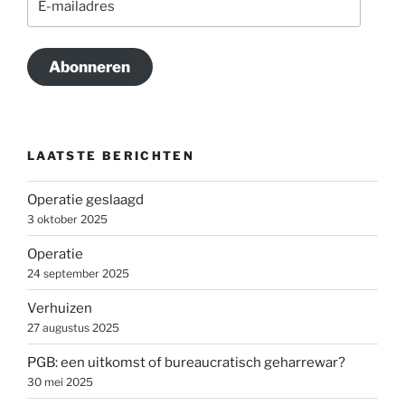
mailadres
Abonneren
LAATSTE BERICHTEN
Operatie geslaagd
3 oktober 2025
Operatie
24 september 2025
Verhuizen
27 augustus 2025
PGB: een uitkomst of bureaucratisch geharrewar?
30 mei 2025