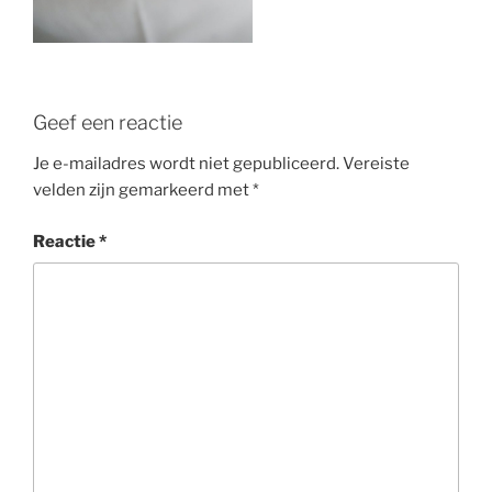
Geef een reactie
Je e-mailadres wordt niet gepubliceerd.
Vereiste
velden zijn gemarkeerd met
*
Reactie
*