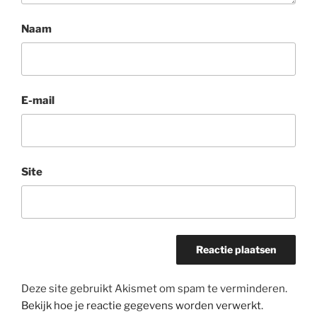
Naam
E-mail
Site
Deze site gebruikt Akismet om spam te verminderen.
Bekijk hoe je reactie gegevens worden verwerkt
.