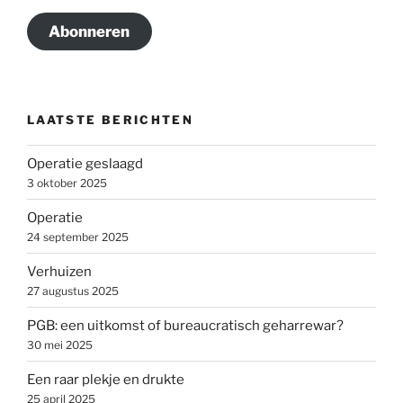
Abonneren
LAATSTE BERICHTEN
Operatie geslaagd
3 oktober 2025
Operatie
24 september 2025
Verhuizen
27 augustus 2025
PGB: een uitkomst of bureaucratisch geharrewar?
30 mei 2025
Een raar plekje en drukte
25 april 2025