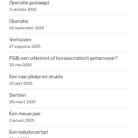
Operatie geslaagd
3 oktober 2025
Operatie
24 september 2025
Verhuizen
27 augustus 2025
PGB: een uitkomst of bureaucratisch geharrewar?
30 mei 2025
Een raar plekje en drukte
25 april 2025
Dertien
28 maart 2025
Een nieuw jaar
2 januari 2025
Een babybroertje!