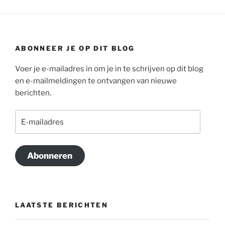
ABONNEER JE OP DIT BLOG
Voer je e-mailadres in om je in te schrijven op dit blog
en e-mailmeldingen te ontvangen van nieuwe
berichten.
E-
mailadres
Abonneren
LAATSTE BERICHTEN