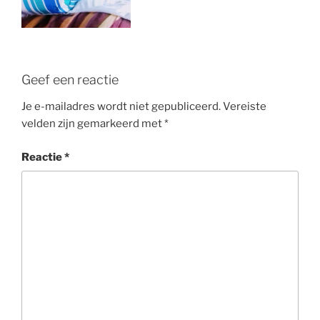
Geef een reactie
Je e-mailadres wordt niet gepubliceerd.
Vereiste
velden zijn gemarkeerd met
*
Reactie
*