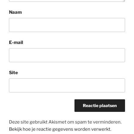
Naam
E-mail
Site
Deze site gebruikt Akismet om spam te verminderen.
Bekijk hoe je reactie gegevens worden verwerkt
.