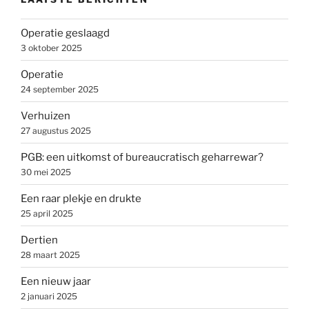
Operatie geslaagd
3 oktober 2025
Operatie
24 september 2025
Verhuizen
27 augustus 2025
PGB: een uitkomst of bureaucratisch geharrewar?
30 mei 2025
Een raar plekje en drukte
25 april 2025
Dertien
28 maart 2025
Een nieuw jaar
2 januari 2025