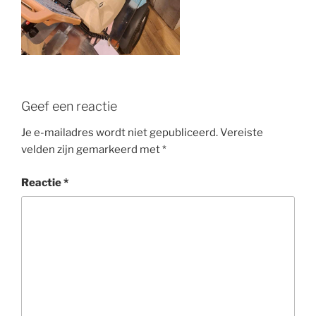
Geef een reactie
Je e-mailadres wordt niet gepubliceerd.
Vereiste
velden zijn gemarkeerd met
*
Reactie
*