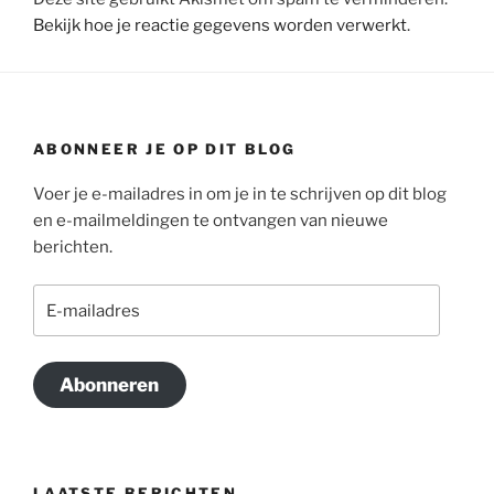
Bekijk hoe je reactie gegevens worden verwerkt
.
ABONNEER JE OP DIT BLOG
Voer je e-mailadres in om je in te schrijven op dit blog
en e-mailmeldingen te ontvangen van nieuwe
berichten.
E-
mailadres
Abonneren
LAATSTE BERICHTEN