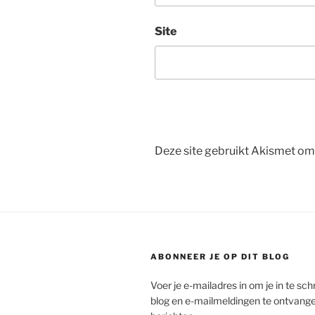
Site
Deze site gebruikt Akismet o
ABONNEER JE OP DIT BLOG
Voer je e-mailadres in om je in te schr
blog en e-mailmeldingen te ontvang