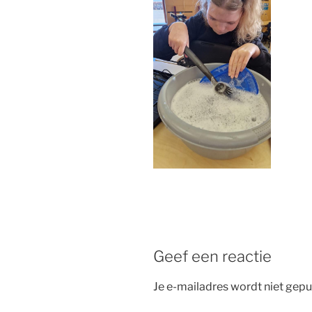
Geef een reactie
Je e-mailadres wordt niet gepu