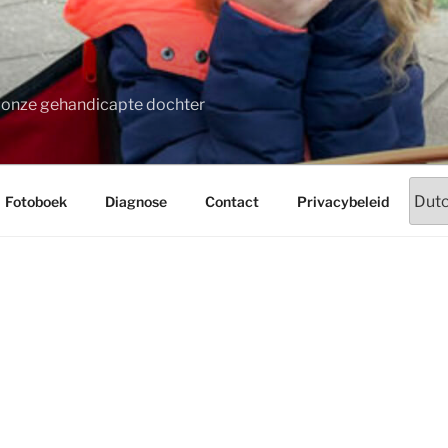
t onze gehandicapte dochter
Fotoboek
Diagnose
Contact
Privacybeleid