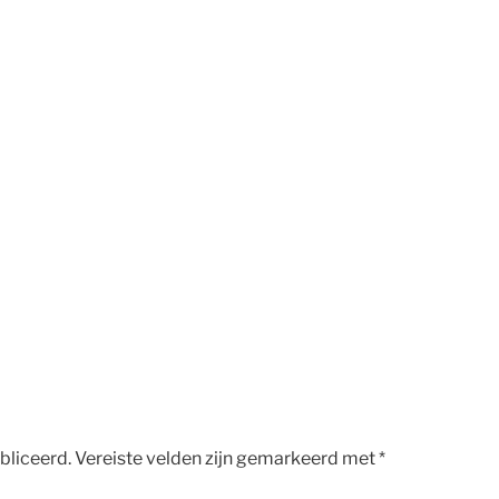
bliceerd.
Vereiste velden zijn gemarkeerd met
*