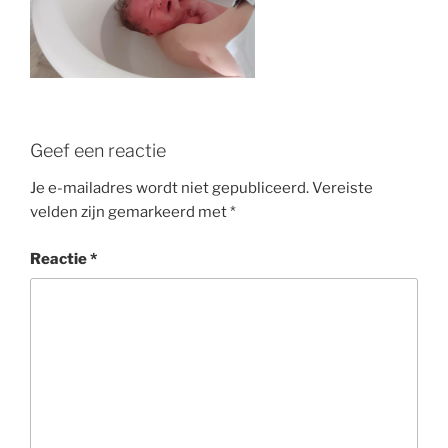
Geef een reactie
Je e-mailadres wordt niet gepubliceerd.
Vereiste
velden zijn gemarkeerd met
*
Reactie
*