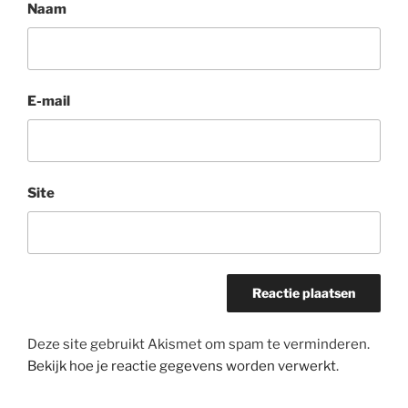
Naam
E-mail
Site
Deze site gebruikt Akismet om spam te verminderen.
Bekijk hoe je reactie gegevens worden verwerkt
.