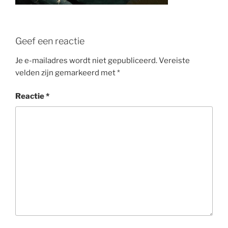
Geef een reactie
Je e-mailadres wordt niet gepubliceerd.
Vereiste
velden zijn gemarkeerd met
*
Reactie
*