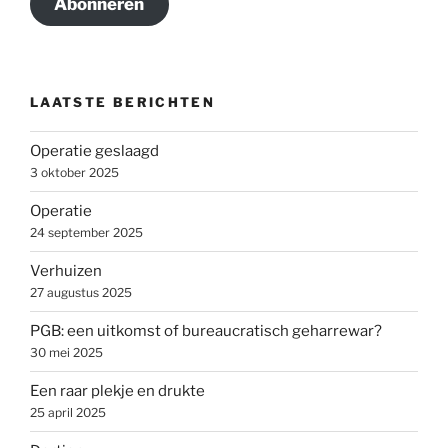
Abonneren
LAATSTE BERICHTEN
Operatie geslaagd
3 oktober 2025
Operatie
24 september 2025
Verhuizen
27 augustus 2025
PGB: een uitkomst of bureaucratisch geharrewar?
30 mei 2025
Een raar plekje en drukte
25 april 2025