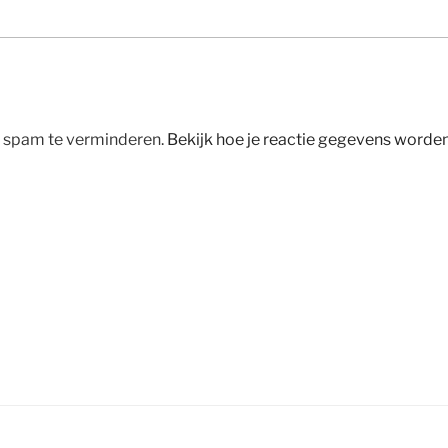
m spam te verminderen.
Bekijk hoe je reactie gegevens worde