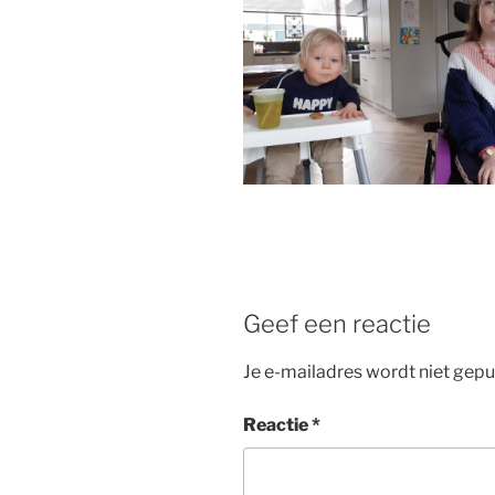
Geef een reactie
Je e-mailadres wordt niet gepu
Reactie
*