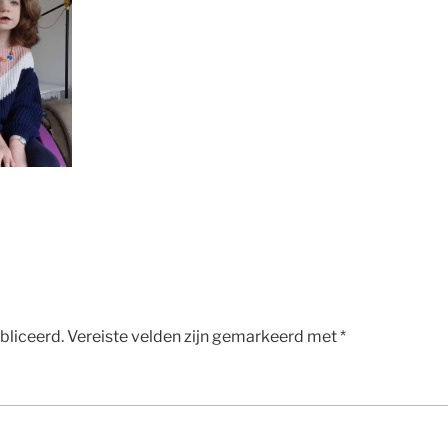
bliceerd.
Vereiste velden zijn gemarkeerd met
*