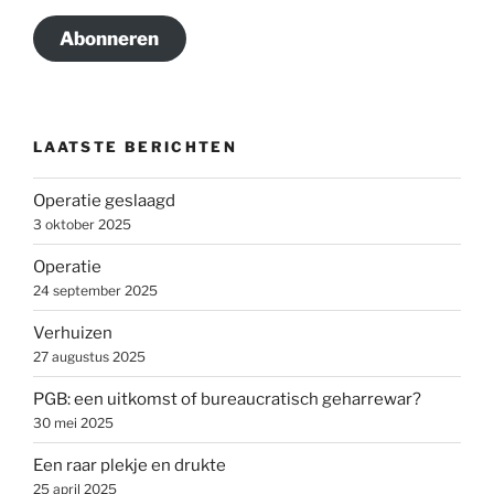
Abonneren
LAATSTE BERICHTEN
Operatie geslaagd
3 oktober 2025
Operatie
24 september 2025
Verhuizen
27 augustus 2025
PGB: een uitkomst of bureaucratisch geharrewar?
30 mei 2025
Een raar plekje en drukte
25 april 2025