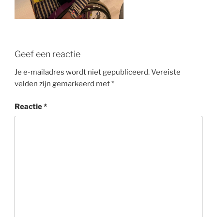
Geef een reactie
Je e-mailadres wordt niet gepubliceerd.
Vereiste
velden zijn gemarkeerd met
*
Reactie
*