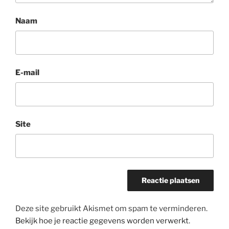
Naam
E-mail
Site
Deze site gebruikt Akismet om spam te verminderen.
Bekijk hoe je reactie gegevens worden verwerkt
.