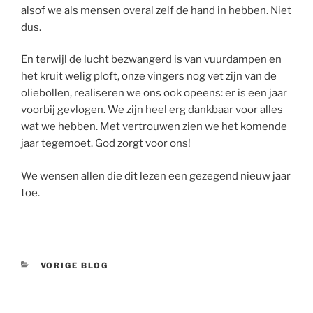
alsof we als mensen overal zelf de hand in hebben. Niet
dus.
En terwijl de lucht bezwangerd is van vuurdampen en
het kruit welig ploft, onze vingers nog vet zijn van de
oliebollen, realiseren we ons ook opeens: er is een jaar
voorbij gevlogen. We zijn heel erg dankbaar voor alles
wat we hebben. Met vertrouwen zien we het komende
jaar tegemoet. God zorgt voor ons!
We wensen allen die dit lezen een gezegend nieuw jaar
toe.
CATEGORIEËN
VORIGE BLOG