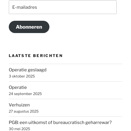
E-
mailadres
Abonneren
LAATSTE BERICHTEN
Operatie geslaagd
3 oktober 2025
Operatie
24 september 2025
Verhuizen
27 augustus 2025
PGB: een uitkomst of bureaucratisch geharrewar?
30 mei 2025