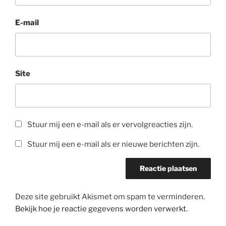
E-mail
Site
Stuur mij een e-mail als er vervolgreacties zijn.
Stuur mij een e-mail als er nieuwe berichten zijn.
Deze site gebruikt Akismet om spam te verminderen.
Bekijk hoe je reactie gegevens worden verwerkt
.