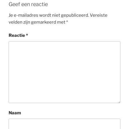
Geef een reactie
Je e-mailadres wordt niet gepubliceerd.
Vereiste
velden zijn gemarkeerd met
*
Reactie
*
Naam