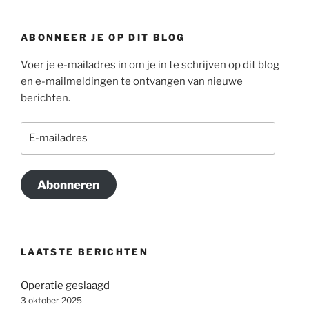
ABONNEER JE OP DIT BLOG
Voer je e-mailadres in om je in te schrijven op dit blog
en e-mailmeldingen te ontvangen van nieuwe
berichten.
E-
mailadres
Abonneren
LAATSTE BERICHTEN
Operatie geslaagd
3 oktober 2025