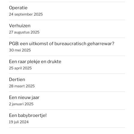
Operatie
24 september 2025
Verhuizen
27 augustus 2025
PGB: een uitkomst of bureaucratisch geharrewar?
30 mei 2025
Een raar plekje en drukte
25 april 2025
Dertien
28 maart 2025
Een nieuw jaar
2 januari 2025
Een babybroertje!
19 juli 2024