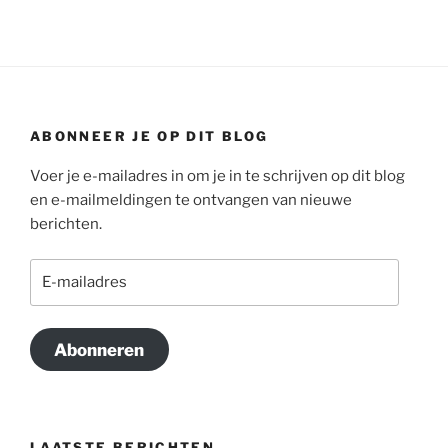
ABONNEER JE OP DIT BLOG
Voer je e-mailadres in om je in te schrijven op dit blog
en e-mailmeldingen te ontvangen van nieuwe
berichten.
E-
mailadres
Abonneren
LAATSTE BERICHTEN