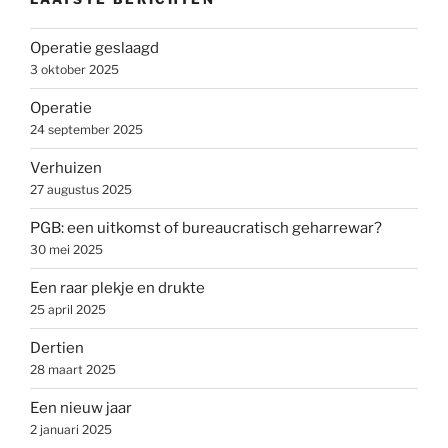
Operatie geslaagd
3 oktober 2025
Operatie
24 september 2025
Verhuizen
27 augustus 2025
PGB: een uitkomst of bureaucratisch geharrewar?
30 mei 2025
Een raar plekje en drukte
25 april 2025
Dertien
28 maart 2025
Een nieuw jaar
2 januari 2025