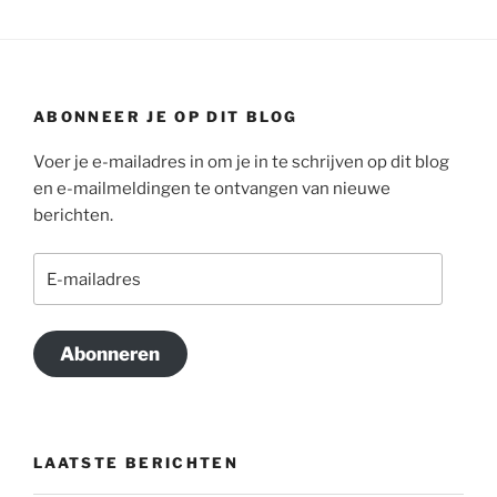
ABONNEER JE OP DIT BLOG
Voer je e-mailadres in om je in te schrijven op dit blog
en e-mailmeldingen te ontvangen van nieuwe
berichten.
E-
mailadres
Abonneren
LAATSTE BERICHTEN