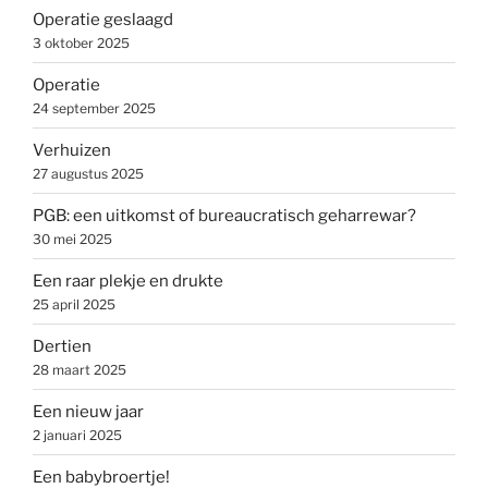
Operatie geslaagd
3 oktober 2025
Operatie
24 september 2025
Verhuizen
27 augustus 2025
PGB: een uitkomst of bureaucratisch geharrewar?
30 mei 2025
Een raar plekje en drukte
25 april 2025
Dertien
28 maart 2025
Een nieuw jaar
2 januari 2025
Een babybroertje!