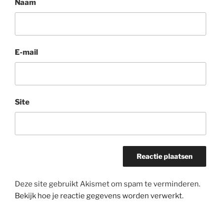
Naam
E-mail
Site
Deze site gebruikt Akismet om spam te verminderen.
Bekijk hoe je reactie gegevens worden verwerkt
.