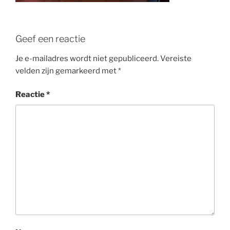
Geef een reactie
Je e-mailadres wordt niet gepubliceerd.
Vereiste
velden zijn gemarkeerd met
*
Reactie
*