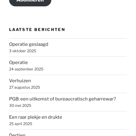
LAATSTE BERICHTEN
Operatie geslaagd
3 oktober 2025
Operatie
24 september 2025
Verhuizen
27 augustus 2025
PGB: een uitkomst of bureaucratisch geharrewar?
30 mei 2025
Een raar plekje en drukte
25 april 2025
Dertien