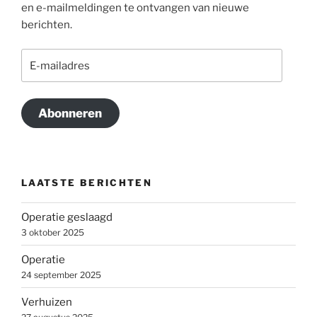
en e-mailmeldingen te ontvangen van nieuwe
berichten.
E-
mailadres
Abonneren
LAATSTE BERICHTEN
Operatie geslaagd
3 oktober 2025
Operatie
24 september 2025
Verhuizen