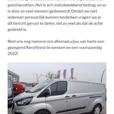
goed bevatten. Het is zo’n indrukwekkend bedrag, en er
is door zo veel mensen gedoneerd! Omdat we niet
iedereen persoonlijk kunnen bedanken vragen we je
dit bericht gerust te delen, net zo veel als dat de actie
gedeeld is.
Rest ons nog namens ons allemaal u/jou van harte een
gezegend Kerstfeest te wensen en een voorspoedig
2022!