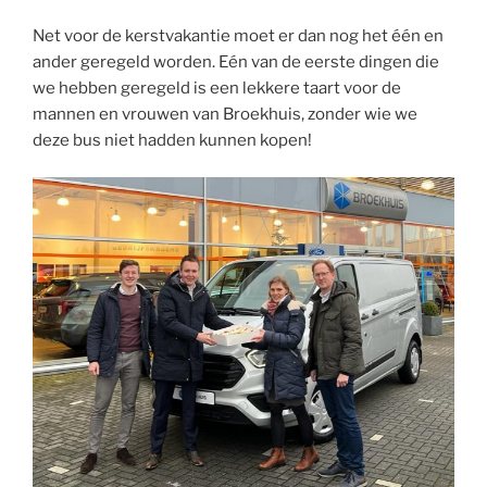
Net voor de kerstvakantie moet er dan nog het één en
ander geregeld worden. Eén van de eerste dingen die
we hebben geregeld is een lekkere taart voor de
mannen en vrouwen van Broekhuis, zonder wie we
deze bus niet hadden kunnen kopen!