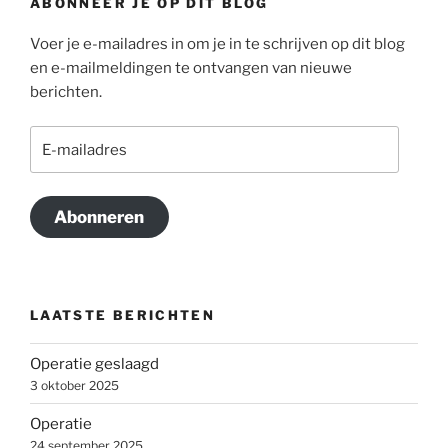
ABONNEER JE OP DIT BLOG
Voer je e-mailadres in om je in te schrijven op dit blog
en e-mailmeldingen te ontvangen van nieuwe
berichten.
E-
mailadres
Abonneren
LAATSTE BERICHTEN
Operatie geslaagd
3 oktober 2025
Operatie
24 september 2025