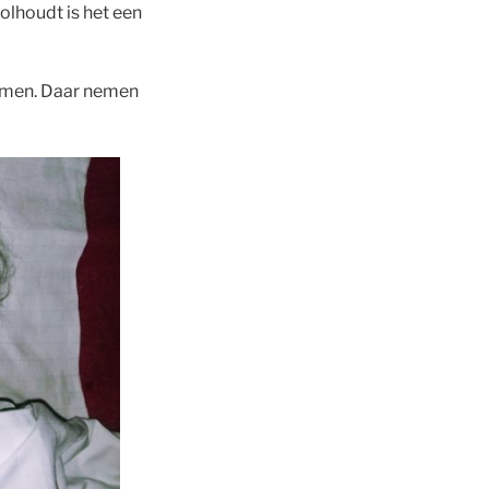
olhoudt is het een
komen. Daar nemen