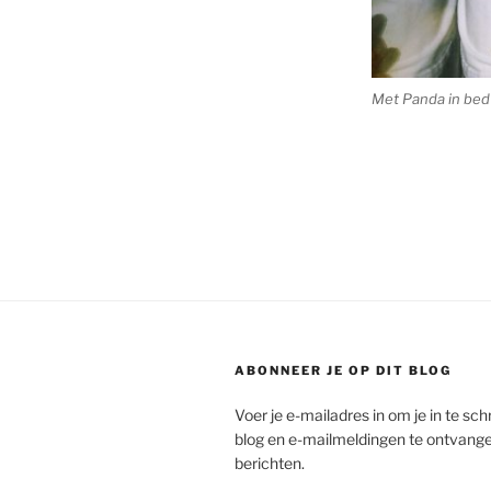
Met Panda in bed
ABONNEER JE OP DIT BLOG
Voer je e-mailadres in om je in te schr
blog en e-mailmeldingen te ontvang
berichten.