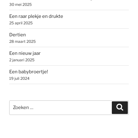
30 mei 2025
Een raar plekje en drukte
25 april 2025
Dertien
28 maart 2025
Een nieuw jaar
2 januari 2025
Een babybroertje!
19 juli 2024
Zoeken
Zoeke
naar: