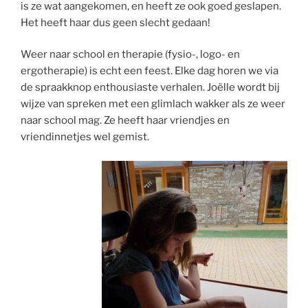
is ze wat aangekomen, en heeft ze ook goed geslapen.
Het heeft haar dus geen slecht gedaan!
Weer naar school en therapie (fysio-, logo- en
ergotherapie) is echt een feest. Elke dag horen we via
de spraakknop enthousiaste verhalen. Joëlle wordt bij
wijze van spreken met een glimlach wakker als ze weer
naar school mag. Ze heeft haar vriendjes en
vriendinnetjes wel gemist.