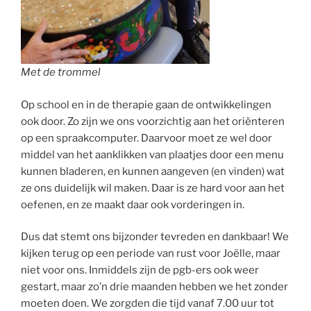
Met de trommel
Op school en in de therapie gaan de ontwikkelingen
ook door. Zo zijn we ons voorzichtig aan het oriënteren
op een spraakcomputer. Daarvoor moet ze wel door
middel van het aanklikken van plaatjes door een menu
kunnen bladeren, en kunnen aangeven (en vinden) wat
ze ons duidelijk wil maken. Daar is ze hard voor aan het
oefenen, en ze maakt daar ook vorderingen in.
Dus dat stemt ons bijzonder tevreden en dankbaar! We
kijken terug op een periode van rust voor Joëlle, maar
niet voor ons. Inmiddels zijn de pgb-ers ook weer
gestart, maar zo’n drie maanden hebben we het zonder
moeten doen. We zorgden die tijd vanaf 7.00 uur tot