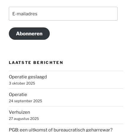
E-
mailadres
Abonneren
LAATSTE BERICHTEN
Operatie geslaagd
3 oktober 2025
Operatie
24 september 2025
Verhuizen
27 augustus 2025
PGB: een uitkomst of bureaucratisch geharrewar?