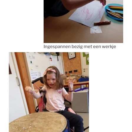
Ingespannen bezig met een werkje