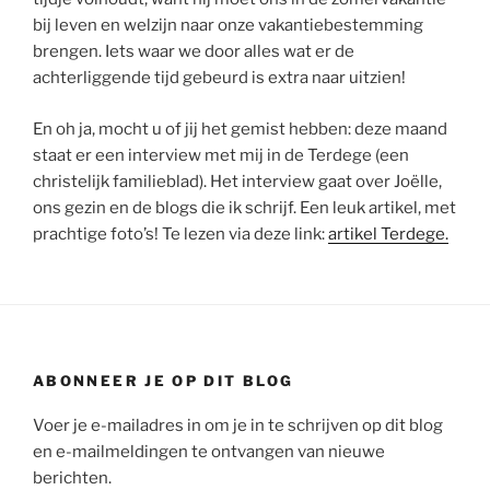
bij leven en welzijn naar onze vakantiebestemming
brengen. Iets waar we door alles wat er de
achterliggende tijd gebeurd is extra naar uitzien!
En oh ja, mocht u of jij het gemist hebben: deze maand
staat er een interview met mij in de Terdege (een
christelijk familieblad). Het interview gaat over Joëlle,
ons gezin en de blogs die ik schrijf. Een leuk artikel, met
prachtige foto’s! Te lezen via deze link:
artikel Terdege.
ABONNEER JE OP DIT BLOG
Voer je e-mailadres in om je in te schrijven op dit blog
en e-mailmeldingen te ontvangen van nieuwe
berichten.