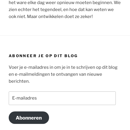
het ware elke dag weer opnieuw moeten beginnen. We
zien echter het tegendeel, en hoe dat kan weten we
ook niet. Maar ontwikkelen doet ze zeker!
ABONNEER JE OP DIT BLOG
Voer je e-mailadres in om je in te schrijven op dit blog
en e-mailmeldingen te ontvangen van nieuwe
berichten.
E-
mailadres
Abonneren