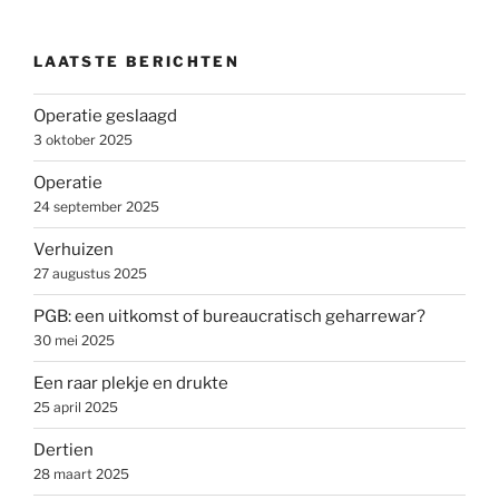
LAATSTE BERICHTEN
Operatie geslaagd
3 oktober 2025
Operatie
24 september 2025
Verhuizen
27 augustus 2025
PGB: een uitkomst of bureaucratisch geharrewar?
30 mei 2025
Een raar plekje en drukte
25 april 2025
Dertien
28 maart 2025