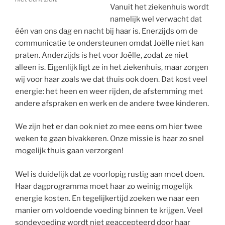
Vanuit het ziekenhuis wordt
namelijk wel verwacht dat
één van ons dag en nacht bij haar is. Enerzijds om de
communicatie te ondersteunen omdat Joëlle niet kan
praten. Anderzijds is het voor Joëlle, zodat ze niet
alleen is. Eigenlijk ligt ze in het ziekenhuis, maar zorgen
wij voor haar zoals we dat thuis ook doen. Dat kost veel
energie: het heen en weer rijden, de afstemming met
andere afspraken en werk en de andere twee kinderen.
We zijn het er dan ook niet zo mee eens om hier twee
weken te gaan bivakkeren. Onze missie is haar zo snel
mogelijk thuis gaan verzorgen!
Wel is duidelijk dat ze voorlopig rustig aan moet doen.
Haar dagprogramma moet haar zo weinig mogelijk
energie kosten. En tegelijkertijd zoeken we naar een
manier om voldoende voeding binnen te krijgen. Veel
sondevoeding wordt niet geaccepteerd door haar