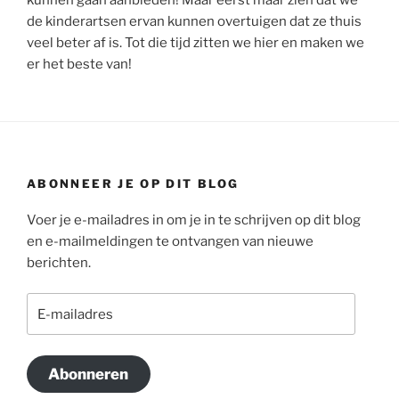
de kinderartsen ervan kunnen overtuigen dat ze thuis
veel beter af is. Tot die tijd zitten we hier en maken we
er het beste van!
ABONNEER JE OP DIT BLOG
Voer je e-mailadres in om je in te schrijven op dit blog
en e-mailmeldingen te ontvangen van nieuwe
berichten.
E-
mailadres
Abonneren