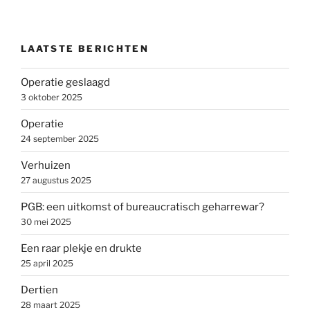
LAATSTE BERICHTEN
Operatie geslaagd
3 oktober 2025
Operatie
24 september 2025
Verhuizen
27 augustus 2025
PGB: een uitkomst of bureaucratisch geharrewar?
30 mei 2025
Een raar plekje en drukte
25 april 2025
Dertien
28 maart 2025