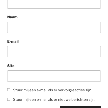
Naam
E-mail
Site
Stuur mij een e-mail als er vervolgreacties zijn.
Stuur mij een e-mail als er nieuwe berichten zijn.