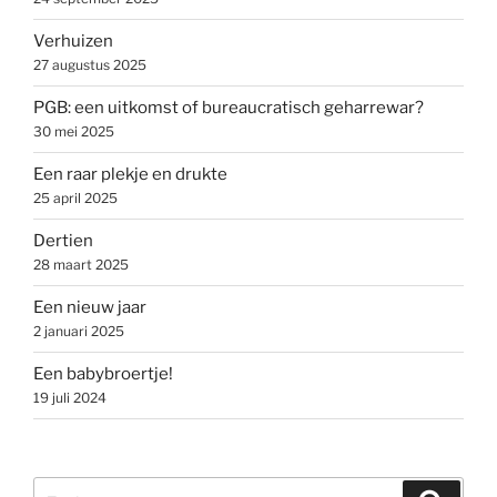
Verhuizen
27 augustus 2025
PGB: een uitkomst of bureaucratisch geharrewar?
30 mei 2025
Een raar plekje en drukte
25 april 2025
Dertien
28 maart 2025
Een nieuw jaar
2 januari 2025
Een babybroertje!
19 juli 2024
Zoeken
Zoeke