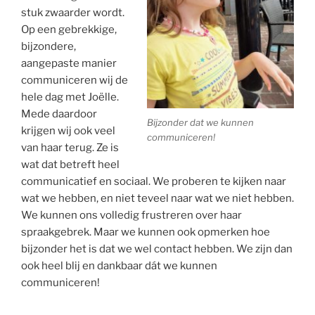
stuk zwaarder wordt.
Op een gebrekkige,
bijzondere,
aangepaste manier
communiceren wij de
hele dag met Joëlle.
Mede daardoor
Bijzonder dat we kunnen
krijgen wij ook veel
communiceren!
van haar terug. Ze is
wat dat betreft heel
communicatief en sociaal. We proberen te kijken naar
wat we hebben, en niet teveel naar wat we niet hebben.
We kunnen ons volledig frustreren over haar
spraakgebrek. Maar we kunnen ook opmerken hoe
bijzonder het is dat we wel contact hebben. We zijn dan
ook heel blij en dankbaar dát we kunnen
communiceren!