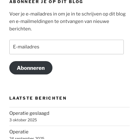
ABONNEER JE OP DIT BLOG
Voer je e-mailadres in om je in te schrijven op dit blog
en e-mailmeldingen te ontvangen van nieuwe
berichten.
E-
mailadres
Abonneren
LAATSTE BERICHTEN
Operatie geslaagd
3 oktober 2025
Operatie
24 september 2025