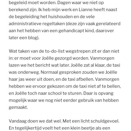
begeleid moet worden. Dagen waar we niet op
berekend zijn. Ik heb mijn werk en Lianne heeft naast
de begeleiding het huishouden en de vele
administratieve regeltaken (deze zijn vaak gerelateerd
aan het hebben van een gehandicapt kind, daarover
later een blog).
Wat taken van de to-do-list wegstrepen zit er dan niet
in: er moet voor Joëlle gezorgd worden. Vanmorgen
lazen we het bericht wat later. Joëlle zat al klaar, de taxi
was onderweg. Normaal gesproken zouden we Joëlle
haar jas weer uit doen, en de taxi afbellen. Vanmorgen
hebben we ervoor gekozen om de taxi niet af te bellen,
en Joëlle toch naar school te sturen. Daar is opvang
mogelijk waar we nog niet eerder gebruik van hebben
gemaakt.
Vandaag doen we dat wel. Met een licht schuldgevoel.
En tegelijkertijd voelt het een klein beetje als een