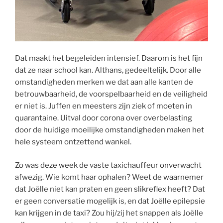
Dat maakt het begeleiden intensief. Daarom is het fijn
dat ze naar school kan. Althans, gedeeltelijk. Door alle
omstandigheden merken we dat aan alle kanten de
betrouwbaarheid, de voorspelbaarheid en de veiligheid
er niet is. Juffen en meesters zijn ziek of moeten in
quarantaine. Uitval door corona over overbelasting
door de huidige moeilijke omstandigheden maken het
hele systeem ontzettend wankel.
Zo was deze week de vaste taxichauffeur onverwacht
afwezig. Wie komt haar ophalen? Weet de waarnemer
dat Joëlle niet kan praten en geen slikreflex heeft? Dat
er geen conversatie mogelijk is, en dat Joëlle epilepsie
kan krijgen in de taxi? Zou hij/zij het snappen als Joëlle