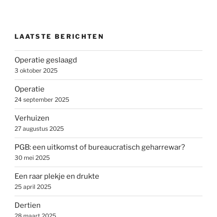
LAATSTE BERICHTEN
Operatie geslaagd
3 oktober 2025
Operatie
24 september 2025
Verhuizen
27 augustus 2025
PGB: een uitkomst of bureaucratisch geharrewar?
30 mei 2025
Een raar plekje en drukte
25 april 2025
Dertien
28 maart 2025