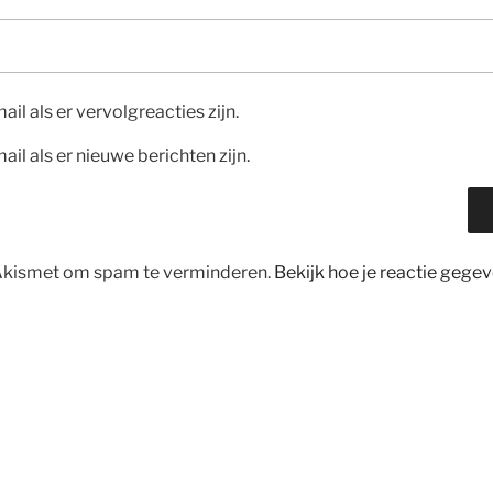
ail als er vervolgreacties zijn.
ail als er nieuwe berichten zijn.
 Akismet om spam te verminderen.
Bekijk hoe je reactie geg