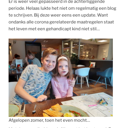
Er is weer veel gepasseerd in de achterliggende
periode. Helaas lukte het niet om regelmatig een blog
te schrijven. Bij deze weer eens een update. Want
ondanks alle corona gerelateerde maatregelen staat
het leven met een gehandicapt kind niet stil…
Afgelopen zomer, toen het even mocht…