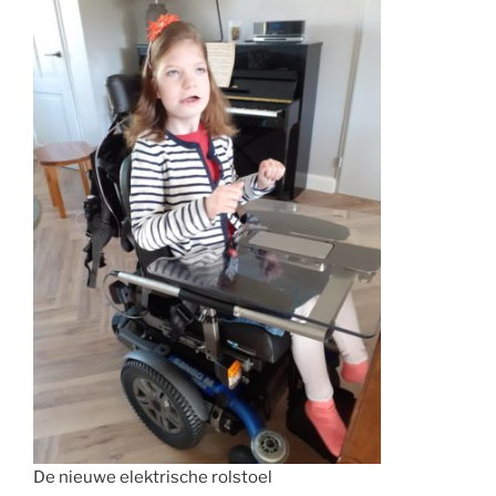
De nieuwe elektrische rolstoel