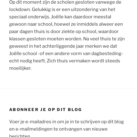
Op dit moment zijn de scholen gesloten vanwege de
lockdown. Gelukkig is er een uitzondering van het
speciaal onderwijs. Joëlle kan daardoor meestal
gewoon naar school, hoewel ze inmiddels alweer een
paar dagen thuis is door ziekte op school, waardoor
klassen gesloten moeten worden. Na veel thuis te zijn
geweest in het achterliggende jaar merken we dat
Joëlle school -of een andere vorm van dagbesteding-
echt nodig heeft. Zich thuis vermaken wordt steeds
moeilijker.
ABONNEER JE OP DIT BLOG
Voer je e-mailadres in om je in te schrijven op dit blog
en e-mailmeldingen te ontvangen van nieuwe
berichten.