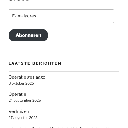
E-
mailadres
Abonneren
LAATSTE BERICHTEN
Operatie geslaagd
3 oktober 2025
Operatie
24 september 2025
Verhuizen
27 augustus 2025