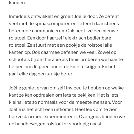
kunnen.
Inmiddels ontwikkelt en groeit Joëlle door. Ze oefent
veel met de spraakcomputer, en ze leert daar steeds
beter mee communiceren. Ook heeft ze een nieuwe
rolstoel. Een door haarzelf elektrisch bedienbare
rolstoel. Ze stuurt met een pookje de rolstoel alle
kanten op. Ook daarmee oefenen we veel. Zowel op
school als bij de therapie als thuis proberen we haar te
helpen om dit goed onder de knie te krijgen. En het
gaat elke dag een stukje beter.
Joëlle geniet ervan om zelf invloed te hebben op welke
kant ze kan opdraaien om iets te bekijken. Het is iets
kleins, iets zo normaals voor de meeste mensen. Voor
Joëlle is het echt een uitkomst. Heel leuk om te zien
hoe ze daarmee experimenteert. Overigens houden we
de handbewogen rolstoel er voorlopig naast.