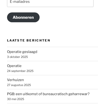
mailadres
Abonneren
LAATSTE BERICHTEN
Operatie geslaagd
3 oktober 2025
Operatie
24 september 2025
Verhuizen
27 augustus 2025
PGB: een uitkomst of bureaucratisch geharrewar?
30 mei 2025