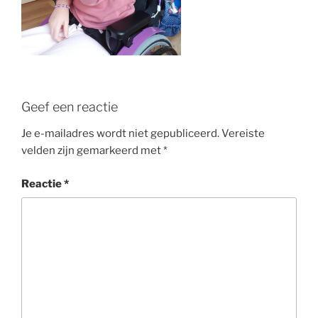
Geef een reactie
Je e-mailadres wordt niet gepubliceerd.
Vereiste
velden zijn gemarkeerd met
*
Reactie
*