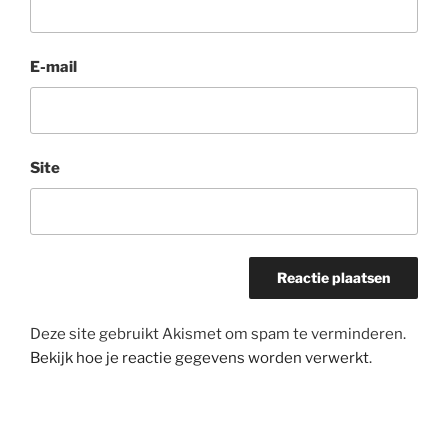
E-mail
Site
Deze site gebruikt Akismet om spam te verminderen.
Bekijk hoe je reactie gegevens worden verwerkt
.