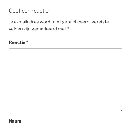
Geef een reactie
Je e-mailadres wordt niet gepubliceerd.
Vereiste
velden zijn gemarkeerd met
*
Reactie
*
Naam