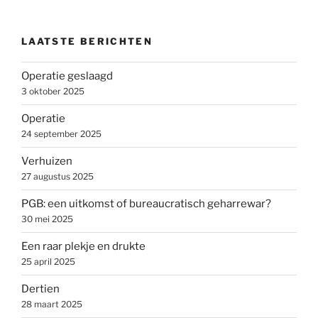
LAATSTE BERICHTEN
Operatie geslaagd
3 oktober 2025
Operatie
24 september 2025
Verhuizen
27 augustus 2025
PGB: een uitkomst of bureaucratisch geharrewar?
30 mei 2025
Een raar plekje en drukte
25 april 2025
Dertien
28 maart 2025