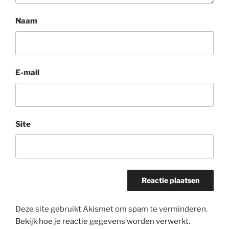
Naam
E-mail
Site
Deze site gebruikt Akismet om spam te verminderen.
Bekijk hoe je reactie gegevens worden verwerkt
.