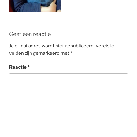
Geef een reactie
Je e-mailadres wordt niet gepubliceerd.
Vereiste
velden zijn gemarkeerd met
*
Reactie
*