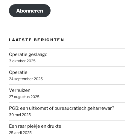
Abonneren
LAATSTE BERICHTEN
Operatie geslaagd
3 oktober 2025
Operatie
24 september 2025
Verhuizen
27 augustus 2025
PGB: een uitkomst of bureaucratisch geharrewar?
30 mei 2025
Een raar plekje en drukte
25 april 2025