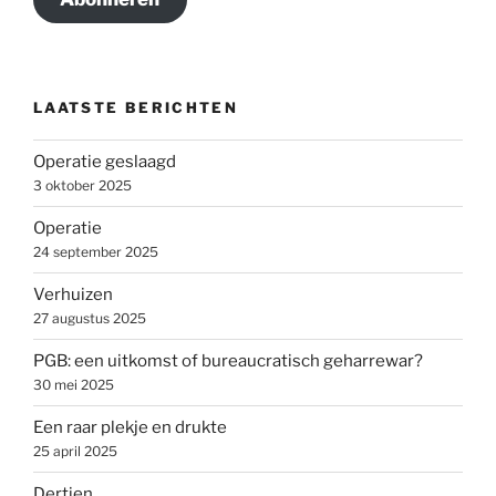
LAATSTE BERICHTEN
Operatie geslaagd
3 oktober 2025
Operatie
24 september 2025
Verhuizen
27 augustus 2025
PGB: een uitkomst of bureaucratisch geharrewar?
30 mei 2025
Een raar plekje en drukte
25 april 2025
Dertien