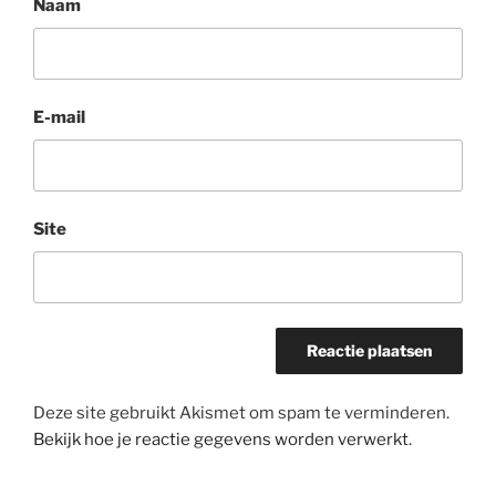
Naam
E-mail
Site
Deze site gebruikt Akismet om spam te verminderen.
Bekijk hoe je reactie gegevens worden verwerkt
.