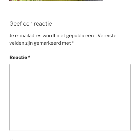
Geef een reactie
Je e-mailadres wordt niet gepubliceerd.
Vereiste
velden zijn gemarkeerd met
*
Reactie
*