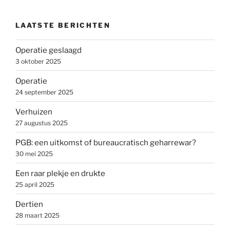
LAATSTE BERICHTEN
Operatie geslaagd
3 oktober 2025
Operatie
24 september 2025
Verhuizen
27 augustus 2025
PGB: een uitkomst of bureaucratisch geharrewar?
30 mei 2025
Een raar plekje en drukte
25 april 2025
Dertien
28 maart 2025