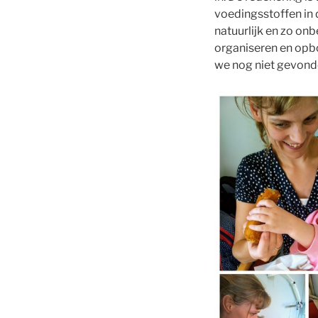
voedingsstoffen in 
natuurlijk en zo on
organiseren en opb
we nog niet gevond