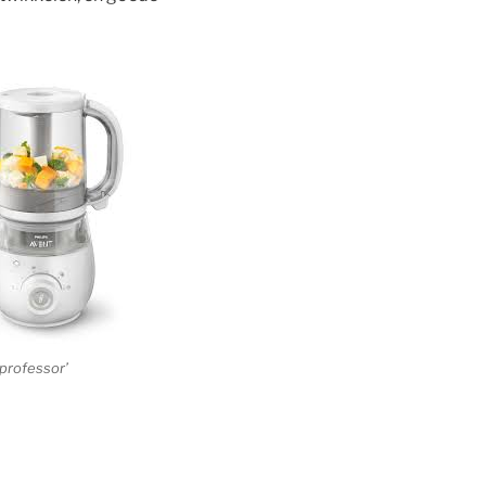
professor’