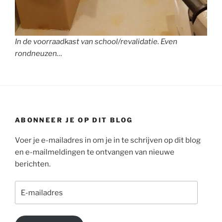
In de voorraadkast van school/revalidatie. Even
rondneuzen…
ABONNEER JE OP DIT BLOG
Voer je e-mailadres in om je in te schrijven op dit blog
en e-mailmeldingen te ontvangen van nieuwe
berichten.
E-
mailadres