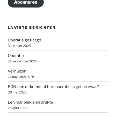
Abonneren
LAATSTE BERICHTEN
Operatie geslaagd
3 oktober 2025
Operatie
24 september 2025
Verhuizen
27 augustus 2025
PGB: een uitkomst of bureaucratisch geharrewar?
30 mei 2025
Een raar plekje en drukte
25 april 2025