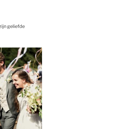
ijn geliefde