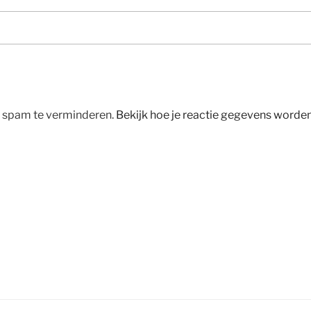
m spam te verminderen.
Bekijk hoe je reactie gegevens worde