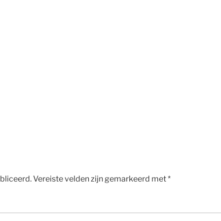
bliceerd.
Vereiste velden zijn gemarkeerd met
*