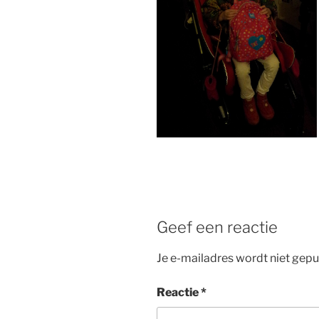
Geef een reactie
Je e-mailadres wordt niet gepu
Reactie
*