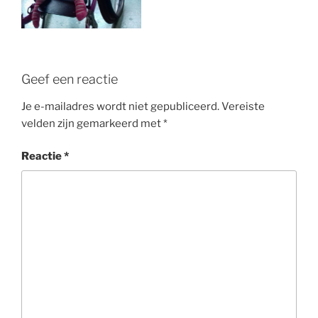
Geef een reactie
Je e-mailadres wordt niet gepubliceerd.
Vereiste
velden zijn gemarkeerd met
*
Reactie
*