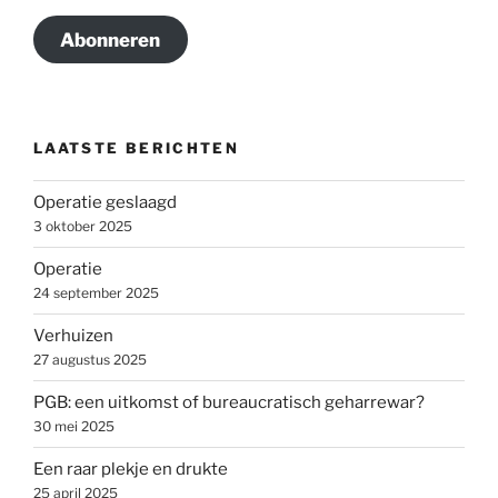
Abonneren
LAATSTE BERICHTEN
Operatie geslaagd
3 oktober 2025
Operatie
24 september 2025
Verhuizen
27 augustus 2025
PGB: een uitkomst of bureaucratisch geharrewar?
30 mei 2025
Een raar plekje en drukte
25 april 2025