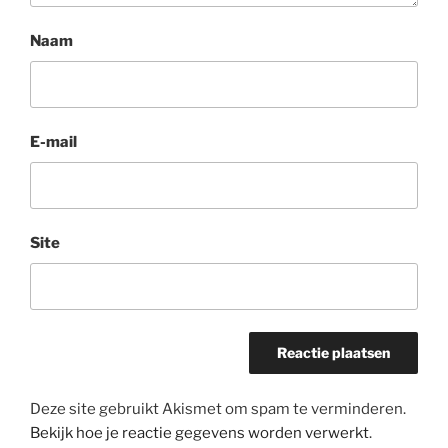
Naam
E-mail
Site
Deze site gebruikt Akismet om spam te verminderen.
Bekijk hoe je reactie gegevens worden verwerkt
.